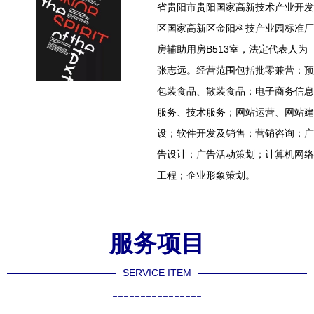
省贵阳市贵阳国家高新技术产业开发
区国家高新区金阳科技产业园标准厂
房辅助用房B513室，法定代表人为
张志远。经营范围包括批零兼营：预
包装食品、散装食品；电子商务信息
服务、技术服务；网站运营、网站建
设；软件开发及销售；营销咨询；广
告设计；广告活动策划；计算机网络
工程；企业形象策划。
服务项目
SERVICE ITEM
----------------