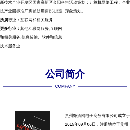
新技术产业开发区国家高新区金阳科
告活动策划；计算机网络工程；企业
技产业园标准厂房辅助用房B513室
形象策划。
所属行业：
互联网和相关服务
更多行业：
其他互联网服务,互联网
和相关服务,信息传输、软件和信息
技术服务业
公司简介
COMPANY
----------------
贵州微酒网电子商务有限公司成立于
2015年09月06日，注册地位于贵州