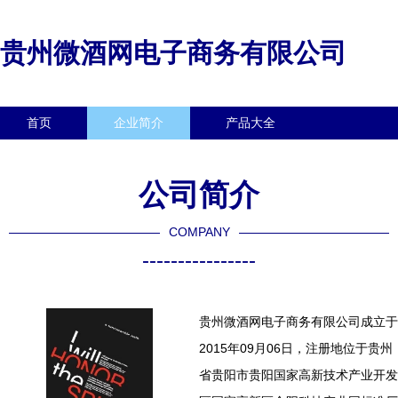
贵州微酒网电子商务有限公司
首页
企业简介
产品大全
联系我们
企业信息
访客留言
公司简介
COMPANY
----------------
贵州微酒网电子商务有限公司成立于
2015年09月06日，注册地位于贵州
省贵阳市贵阳国家高新技术产业开发