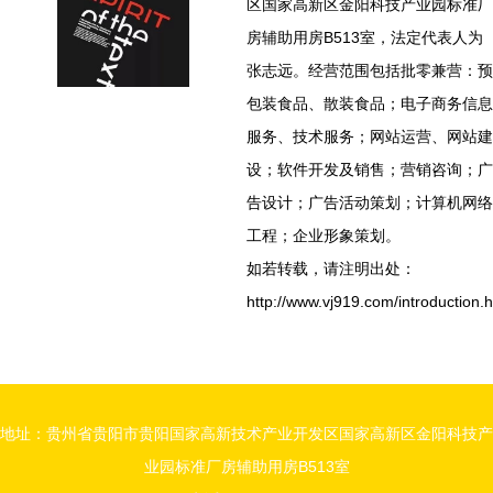
区国家高新区金阳科技产业园标准厂
房辅助用房B513室，法定代表人为
张志远。经营范围包括批零兼营：预
包装食品、散装食品；电子商务信息
服务、技术服务；网站运营、网站建
设；软件开发及销售；营销咨询；广
告设计；广告活动策划；计算机网络
工程；企业形象策划。
如若转载，请注明出处：
http://www.vj919.com/introduction.h
地址：贵州省贵阳市贵阳国家高新技术产业开发区国家高新区金阳科技产
业园标准厂房辅助用房B513室